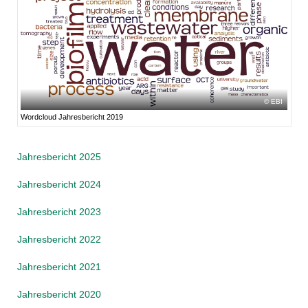
EBI
Wordcloud Jahresbericht 2019
Jahresbericht 2025
Jahresbericht 2024
Jahresbericht 2023
Jahresbericht 2022
Jahresbericht 2021
Jahresbericht 2020