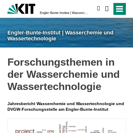
suchen
Engler-Bunte-Institut | Wasserchemie und Wassertechnologie
Engler-Bunte-Institut | Wasserchemie und
Wassertechnologie
Forschungsthemen in
der Wasserchemie und
Wassertechnologie
Jahresbericht Wasserchemie und Wassertechnologie und
DVGW-Forschungsstelle am Engler-Bunte-Institut