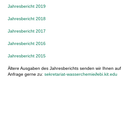
Jahresbericht 2019
Jahresbericht 2018
Jahresbericht 2017
Jahresbericht 2016
Jahresbericht 2015
Ältere Ausgaben des Jahresberichts senden wir Ihnen auf
Anfrage gerne zu:
sekretariat-wasserchemie∂ebi.kit.edu