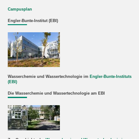
Campusplan
Engler-Bunte-Institut (EBI)
Wasserchemie und Wassertechnologie im
Engler-Bunte-Instituts
(EBI)
Die Wasserchemie und Wassertechnologie am EBI